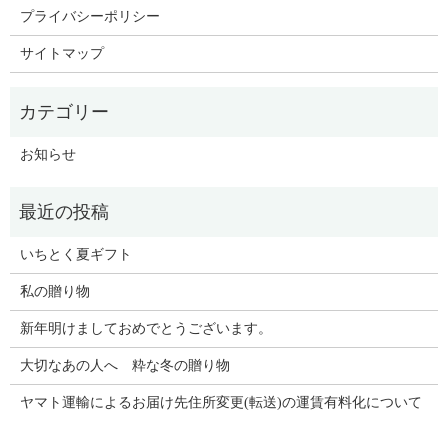
プライバシーポリシー
サイトマップ
お知らせ
いちとく夏ギフト
私の贈り物
新年明けましておめでとうございます。
大切なあの人へ 粋な冬の贈り物
ヤマト運輸によるお届け先住所変更(転送)の運賃有料化について