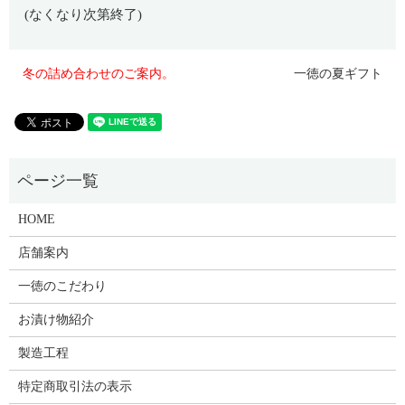
(なくなり次第終了)
冬の詰め合わせのご案内。
一徳の夏ギフト
HOME
店舗案内
一徳のこだわり
お漬け物紹介
製造工程
特定商取引法の表示