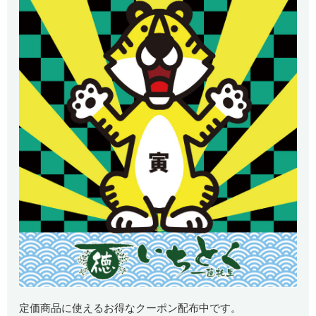
定価商品に使えるお得なクーポン配布中です。