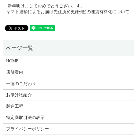
新年明けましておめでとうございます。
ヤマト運輸によるお届け先住所変更(転送)の運賃有料化について
HOME
店舗案内
一徳のこだわり
お漬け物紹介
製造工程
特定商取引法の表示
プライバシーポリシー