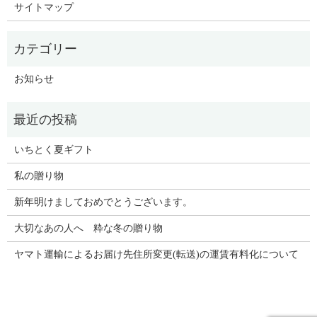
サイトマップ
お知らせ
いちとく夏ギフト
私の贈り物
新年明けましておめでとうございます。
大切なあの人へ 粋な冬の贈り物
ヤマト運輸によるお届け先住所変更(転送)の運賃有料化について