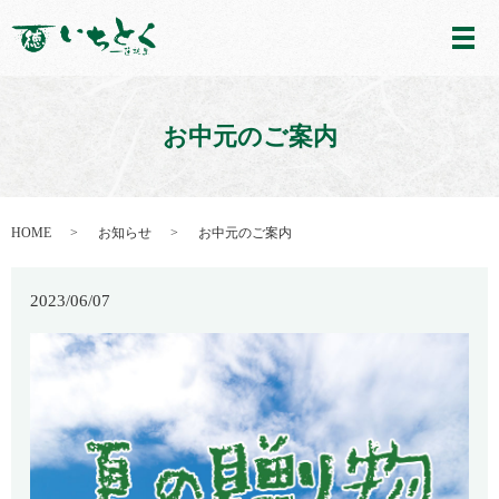
メ
お中元のご案内
HOME
お知らせ
お中元のご案内
2023/06/07